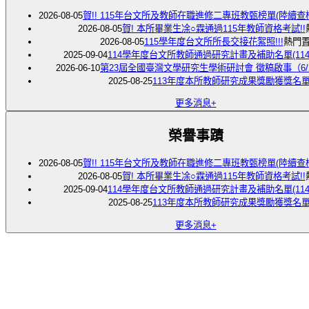
2026-08-05
賀!! 115年台文所及教師在職進修二專班教甄榜單(陸續查
2026-08-05
賀! 本所畢業生凃○霖通過115年教師資格考試!!
2026-08-05
115學年度台文所所長交接花絮照!!!
熱門
2025-09-04
114學年度台文所教師通過研究計畫及補助名單(114.0
2026-06-10
第23屆全國臺灣文學研究生學術研討會 徵稿啟事（6/
2025-08-25
113年度本所教師研究成果獎勵獲獎名
更多消息+
榮譽事蹟
2026-08-05
賀!! 115年台文所及教師在職進修二專班教甄榜單(陸續查
2026-08-05
賀! 本所畢業生凃○霖通過115年教師資格考試!!
2025-09-04
114學年度台文所教師通過研究計畫及補助名單(114.0
2025-08-25
113年度本所教師研究成果獎勵獲獎名
更多消息+