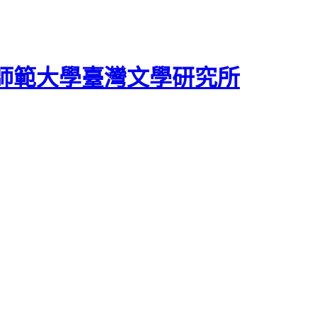
師範大學臺灣文學研究所