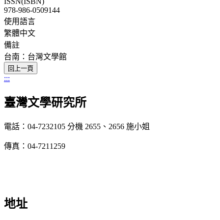
ISSN(ISBN)
978-986-0509144
使用語言
繁體中文
備註
台南：台灣文學館
:::
臺灣文學研究所
電話：04-7232105 分機 2655、2656 施小姐
傳真：04-7211259
地址