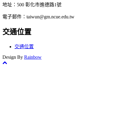
地址：500 彰化市進德路1號
電子郵件：taiwun@gm.ncue.edu.tw
交通位置
交通位置
Design By
Rainbow