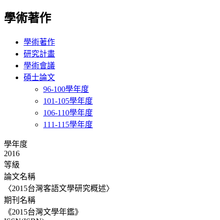
學術著作
學術著作
研究計畫
學術會議
碩士論文
96-100學年度
101-105學年度
106-110學年度
111-115學年度
學年度
2016
等級
論文名稱
〈2015台灣客語文學研究概述〉
期刊名稱
《2015台灣文學年鑑》