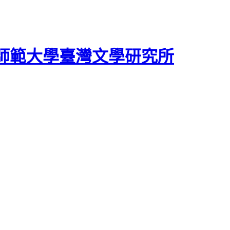
師範大學臺灣文學研究所