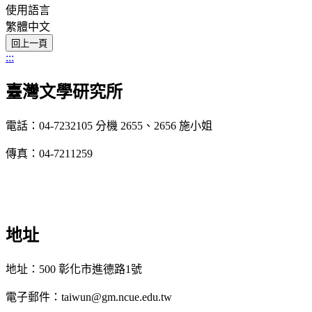
使用語言
繁體中文
:::
臺灣文學研究所
電話：04-7232105 分機 2655、2656 施小姐
傳真：04-7211259
地址
地址：500 彰化市進德路1號
電子郵件：taiwun@gm.ncue.edu.tw