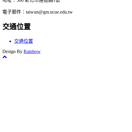
地址：500 彰化市進德路1號
電子郵件：taiwun@gm.ncue.edu.tw
交通位置
交通位置
Design By
Rainbow