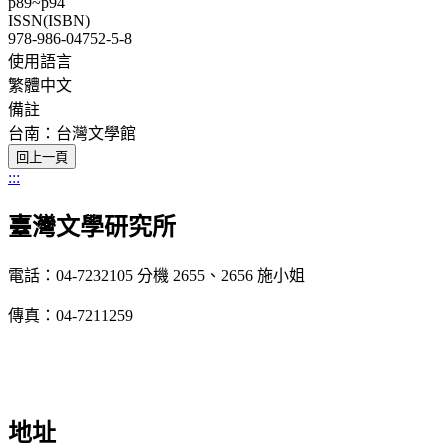
p89~p94
ISSN(ISBN)
978-986-04752-5-8
使用語言
繁體中文
備註
台南：台灣文學館
:::
臺灣文學研究所
電話：04-7232105 分機 2655、2656 施小姐
傳真：04-7211259
地址