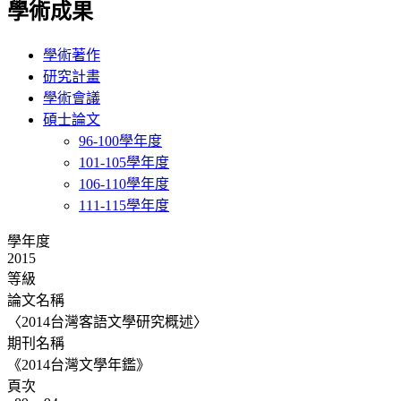
學術成果
學術著作
研究計畫
學術會議
碩士論文
96-100學年度
101-105學年度
106-110學年度
111-115學年度
學年度
2015
等級
論文名稱
〈2014台灣客語文學研究概述〉
期刊名稱
《2014台灣文學年鑑》
頁次