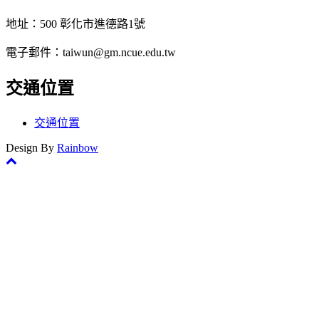
地址：500 彰化市進德路1號
電子郵件：taiwun@gm.ncue.edu.tw
交通位置
交通位置
Design By
Rainbow