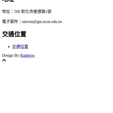
地址：500 彰化市進德路1號
電子郵件：taiwun@gm.ncue.edu.tw
交通位置
交通位置
Design By
Rainbow