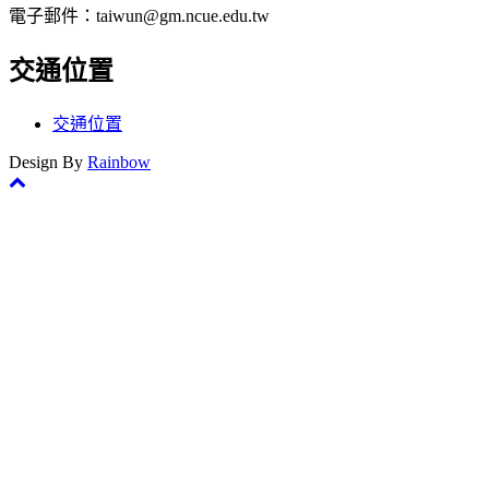
電子郵件：taiwun@gm.ncue.edu.tw
交通位置
交通位置
Design By
Rainbow