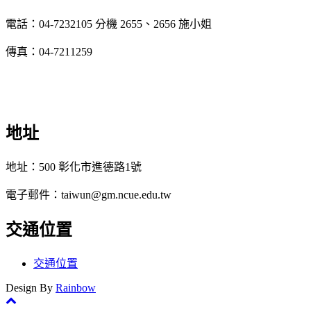
電話：04-7232105 分機 2655、2656 施小姐
傳真：04-7211259
地址
地址：500 彰化市進德路1號
電子郵件：taiwun@gm.ncue.edu.tw
交通位置
交通位置
Design By
Rainbow