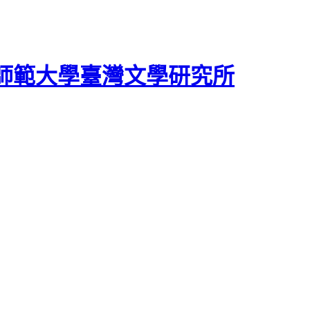
師範大學臺灣文學研究所