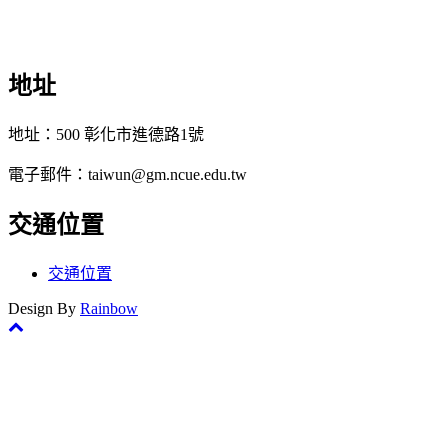
地址
地址：500 彰化市進德路1號
電子郵件：taiwun@gm.ncue.edu.tw
交通位置
交通位置
Design By
Rainbow