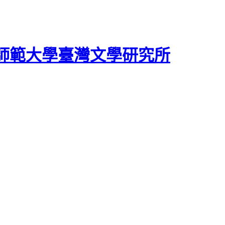
師範大學臺灣文學研究所