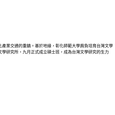
化產業交通的重鎮。基於地緣，彰化師範大學肩負培育台灣文學
文學研究所
，九月正式成立碩士班，成為台灣文學研究的生力