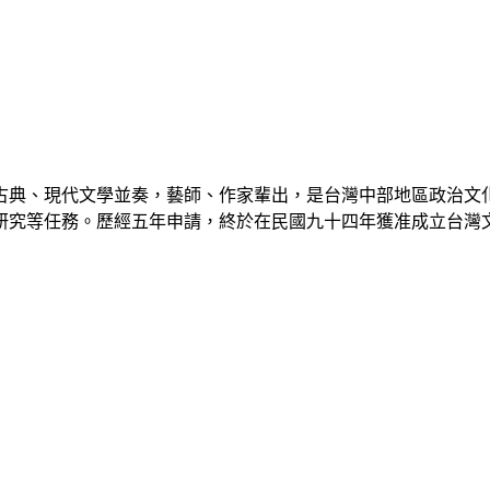
古典、現代文學並奏，藝師、作家輩出，是台灣中部地區政治文
研究等任務。歷經五年申請，終於在民國九十四年獲准成立台灣