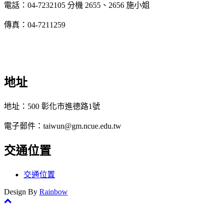
電話：04-7232105 分機 2655、2656 施小姐
傳真：04-7211259
地址
地址：500 彰化市進德路1號
電子郵件：taiwun@gm.ncue.edu.tw
交通位置
交通位置
Design By
Rainbow