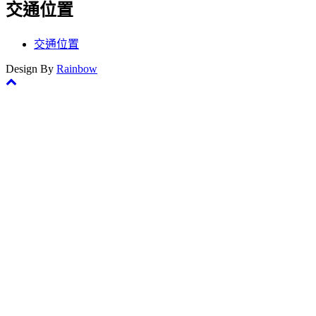
交通位置
交通位置
Design By
Rainbow