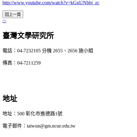
http://www.youtube.com/watch?v=kGnUNbbj_zc
:::
臺灣文學研究所
電話：04-7232105 分機 2655、2656 施小姐
傳真：04-7211259
地址
地址：500 彰化市進德路1號
電子郵件：taiwun@gm.ncue.edu.tw