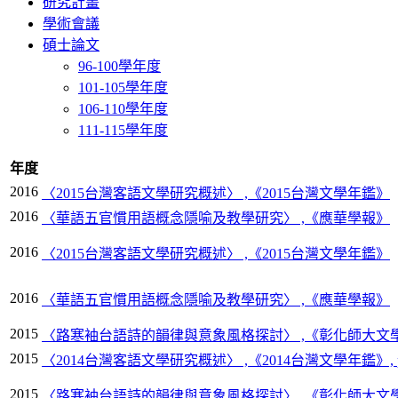
研究計畫
學術會議
碩士論文
96-100學年度
101-105學年度
106-110學年度
111-115學年度
年度
2016
〈2015台灣客語文學研究概述〉 ,《2015台灣文學年鑑》
2016
〈華語五官慣用語概念隱喻及教學研究〉 ,《應華學報》
2016
〈2015台灣客語文學研究概述〉 ,《2015台灣文學年鑑》
2016
〈華語五官慣用語概念隱喻及教學研究〉 ,《應華學報》
2015
〈路寒袖台語詩的韻律與意象風格探討〉 ,《彰化師大文學院學報
2015
〈2014台灣客語文學研究概述〉 ,《2014台灣文學年鑑》, pp
2015
〈路寒袖台語詩的韻律與意象風格探討〉 ,《彰化師大文學院學報