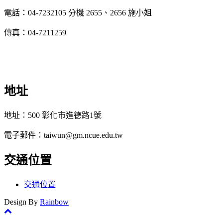
電話：04-7232105 分機 2655、2656 施小姐
傳真：04-7211259
地址
地址：500 彰化市進德路1號
電子郵件：taiwun@gm.ncue.edu.tw
交通位置
交通位置
Design By
Rainbow