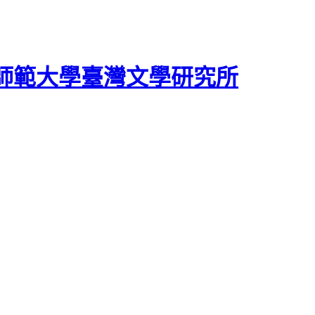
師範大學臺灣文學研究所