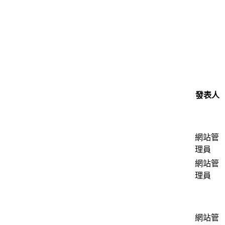
發表人
網站管
理員
網站管
理員
網站管